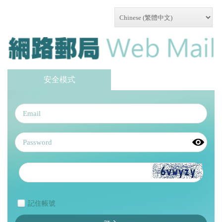
安全模式
記住帳號